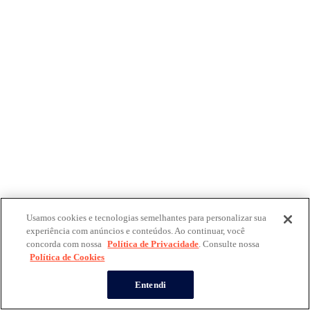
Usamos cookies e tecnologias semelhantes para personalizar sua
experiência com anúncios e conteúdos. Ao continuar, você
concorda com nossa
Política de Privacidade
. Consulte nossa
Política de Cookies
Entendi