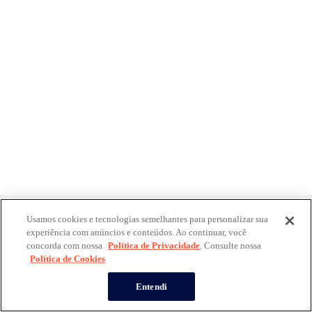
Usamos cookies e tecnologias semelhantes para personalizar sua
experiência com anúncios e conteúdos. Ao continuar, você
concorda com nossa
Política de Privacidade
. Consulte nossa
Política de Cookies
Entendi