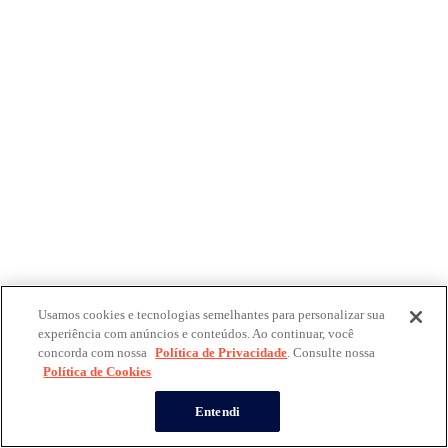
Usamos cookies e tecnologias semelhantes para personalizar sua
experiência com anúncios e conteúdos. Ao continuar, você
concorda com nossa
Política de Privacidade
. Consulte nossa
Política de Cookies
Entendi