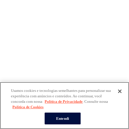
Usamos cookies e tecnologias semelhantes para personalizar sua
experiência com anúncios e conteúdos. Ao continuar, você
concorda com nossa
Política de Privacidade
. Consulte nossa
Política de Cookies
Entendi