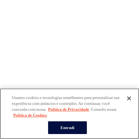
Usamos cookies e tecnologias semelhantes para personalizar sua
experiência com anúncios e conteúdos. Ao continuar, você
concorda com nossa
Política de Privacidade
. Consulte nossa
Política de Cookies
Entendi