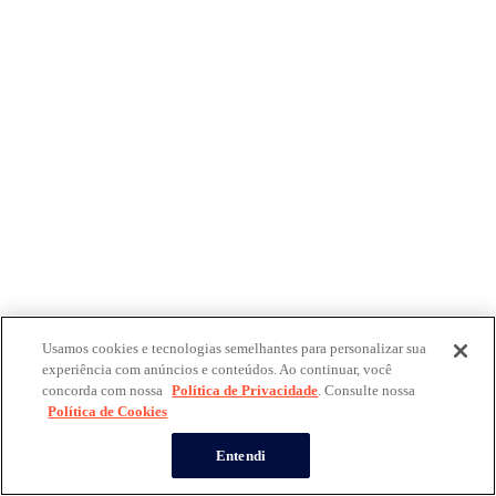
Usamos cookies e tecnologias semelhantes para personalizar sua
experiência com anúncios e conteúdos. Ao continuar, você
concorda com nossa
Política de Privacidade
. Consulte nossa
Política de Cookies
Entendi