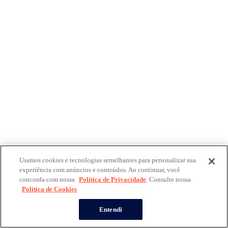
Usamos cookies e tecnologias semelhantes para personalizar sua
experiência com anúncios e conteúdos. Ao continuar, você
concorda com nossa
Política de Privacidade
. Consulte nossa
Política de Cookies
Entendi