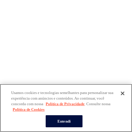
Usamos cookies e tecnologias semelhantes para personalizar sua
experiência com anúncios e conteúdos. Ao continuar, você
concorda com nossa
Política de Privacidade
. Consulte nossa
Política de Cookies
Entendi