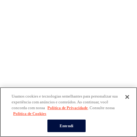
Usamos cookies e tecnologias semelhantes para personalizar sua
experiência com anúncios e conteúdos. Ao continuar, você
concorda com nossa
Política de Privacidade
. Consulte nossa
Política de Cookies
Entendi