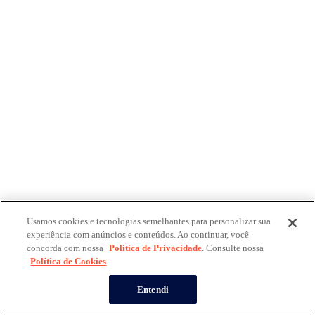
Usamos cookies e tecnologias semelhantes para personalizar sua
experiência com anúncios e conteúdos. Ao continuar, você
concorda com nossa
Política de Privacidade
. Consulte nossa
Política de Cookies
Entendi