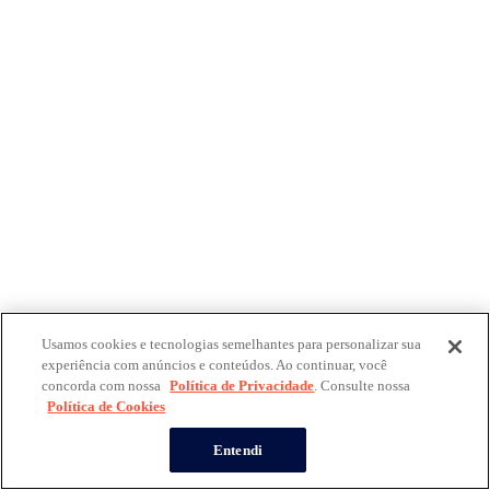
Usamos cookies e tecnologias semelhantes para personalizar sua
experiência com anúncios e conteúdos. Ao continuar, você
concorda com nossa
Política de Privacidade
. Consulte nossa
Política de Cookies
Entendi