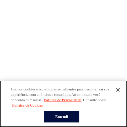
Usamos cookies e tecnologias semelhantes para personalizar sua
experiência com anúncios e conteúdos. Ao continuar, você
concorda com nossa
Política de Privacidade
. Consulte nossa
Política de Cookies
Entendi