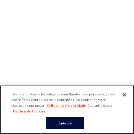
Usamos cookies e tecnologias semelhantes para personalizar sua
experiência com anúncios e conteúdos. Ao continuar, você
concorda com nossa
Política de Privacidade
. Consulte nossa
Política de Cookies
Entendi