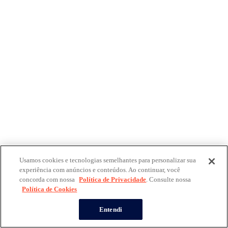
Usamos cookies e tecnologias semelhantes para personalizar sua
experiência com anúncios e conteúdos. Ao continuar, você
concorda com nossa
Política de Privacidade
. Consulte nossa
Política de Cookies
Entendi