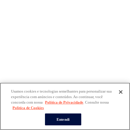
Usamos cookies e tecnologias semelhantes para personalizar sua
experiência com anúncios e conteúdos. Ao continuar, você
concorda com nossa
Política de Privacidade
. Consulte nossa
Política de Cookies
Entendi