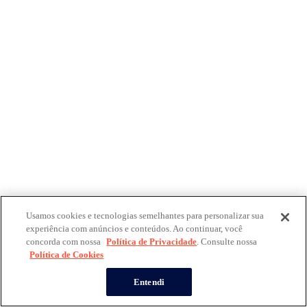
Usamos cookies e tecnologias semelhantes para personalizar sua
experiência com anúncios e conteúdos. Ao continuar, você
concorda com nossa
Política de Privacidade
. Consulte nossa
Política de Cookies
Entendi