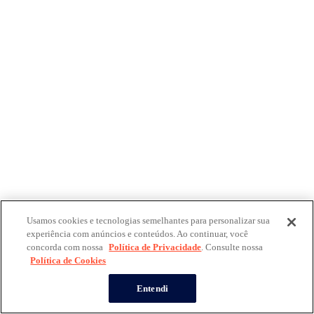
Usamos cookies e tecnologias semelhantes para personalizar sua
experiência com anúncios e conteúdos. Ao continuar, você
concorda com nossa
Política de Privacidade
. Consulte nossa
Política de Cookies
Entendi