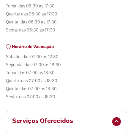
Terça: das 06:30 as 17:30
Quarta: das 06:30 as 17:30
Quinta: das 06:30 as 17:30
Sexta: das 06:30 as 17:30
Horário de Vacinação
Sábado: das 07:00 as 12:30
Segunda: das 07:00 as 18:30
Terça: das 07:00 as 18:30
Quarta: das 07:00 as 18:30
Quinta: das 07:00 as 18:30
Sexta: das 07:00 as 18:30
Serviços Oferecidos