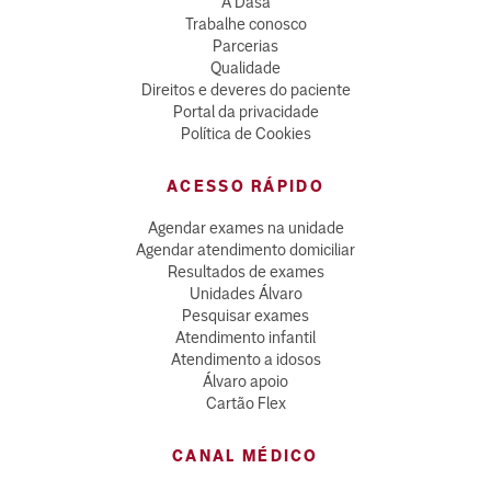
A Dasa
Trabalhe conosco
Parcerias
Qualidade
Direitos e deveres do paciente
Portal da privacidade
Política de Cookies
ACESSO RÁPIDO
Agendar exames na unidade
Agendar atendimento domiciliar
Resultados de exames
Unidades Álvaro
Pesquisar exames
Atendimento infantil
Atendimento a idosos
Álvaro apoio
Cartão Flex
CANAL MÉDICO