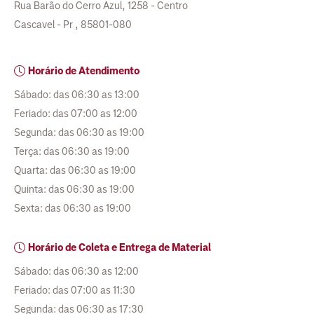
Rua Barão do Cerro Azul, 1258 - Centro
Cascavel - Pr , 85801-080
Horário de Atendimento
Sábado: das 06:30 as 13:00
Feriado: das 07:00 as 12:00
Segunda: das 06:30 as 19:00
Terça: das 06:30 as 19:00
Quarta: das 06:30 as 19:00
Quinta: das 06:30 as 19:00
Sexta: das 06:30 as 19:00
Horário de Coleta e Entrega de Material
Sábado: das 06:30 as 12:00
Feriado: das 07:00 as 11:30
Segunda: das 06:30 as 17:30