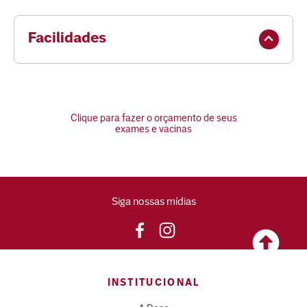
Facilidades
Clique para fazer o orçamento de seus
exames e vacinas
Siga nossas mídias
INSTITUCIONAL