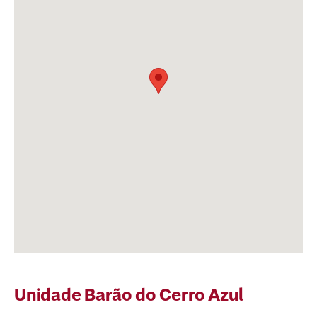
Unidade
Barão do Cerro Azul