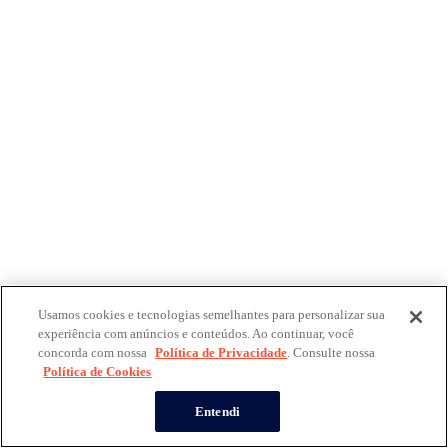
Usamos cookies e tecnologias semelhantes para personalizar sua
experiência com anúncios e conteúdos. Ao continuar, você
concorda com nossa
Política de Privacidade
. Consulte nossa
Política de Cookies
Entendi